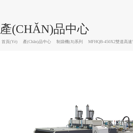
產(CHǍN)品中心
首頁(yè)
產(chǎn)品中心
制袋機(jī)系列
MFHQB-450X2雙道高