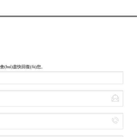
(huì)盡快回復(fù)您。