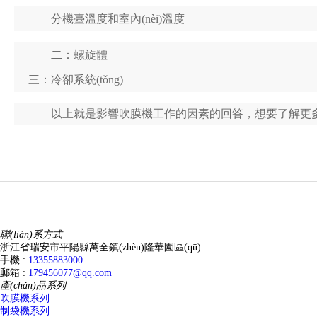
分機臺溫度和室內(nèi)溫度
二：螺旋體
三：冷卻系統(tǒng)
以上就是
影響吹膜機工作的因素的回答，想要了解更多吹膜機的資訊
聯(lián)系方式
浙江省瑞安市平陽縣萬全鎮(zhèn)隆華園區(qū)
手機 :
13355883000
郵箱 :
179456077@qq.com
產(chǎn)品系列
吹膜機系列
制袋機系列